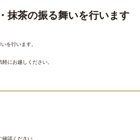
会・抹茶の振る舞いを行います
舞いを行います。
気軽にお越しください。
ご確認ください