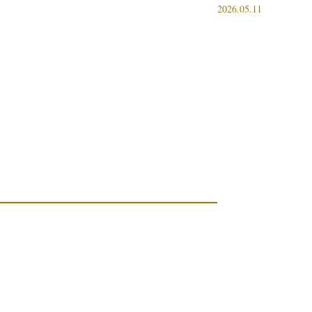
2026.05.11