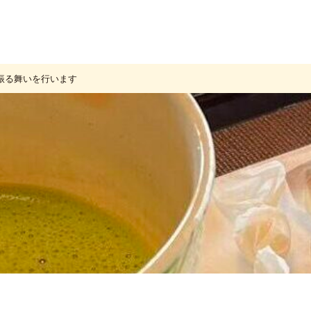
の振る舞いを行います