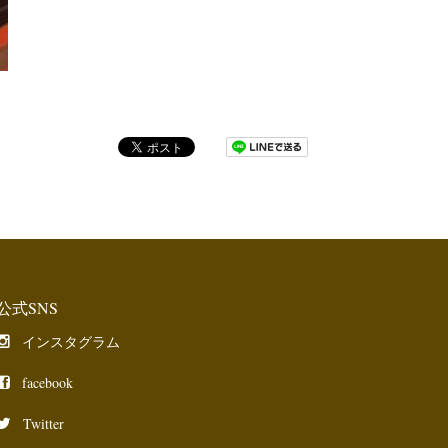
公式SNS
インスタグラム
facebook
Twitter