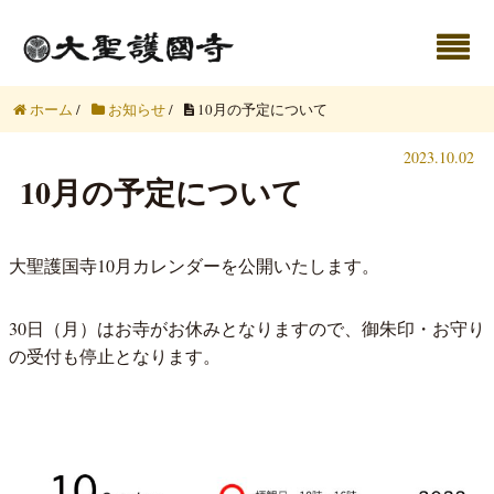
ホーム
/
お知らせ
/
10月の予定について
2023.10.02
10月の予定について
大聖護国寺10月カレンダーを公開いたします。
30日（月）はお寺がお休みとなりますので、御朱印・お守り
の受付も停止となります。