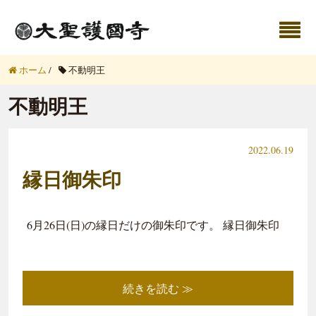
ホーム
/
不動明王
不動明王
2022.06.19
縁日御朱印
6月26日(日)の縁日だけの御朱印です。 縁日御朱印
続きを読む ≫