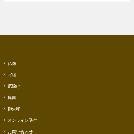
仏像
写経
厄除け
庭園
御朱印
オンライン受付
お問い合わせ